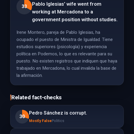
Pablo Iglesias' wife went from
33
working at Mercadona to a
government position without studies.
Irene Montero, pareja de Pablo Iglesias, ha
ocupado el puesto de Ministra de Igualdad. Tiene
estudios superiores (psicología) y experiencia
política en Podemos, lo que es relevante para su
puesto. No existen registros que indiquen que haya
trabajado en Mercadona, lo cual invalida la base de
la afirmación.
Related fact-checks
Pedro Sánchez is corrupt.
30
Mostly False
Politics